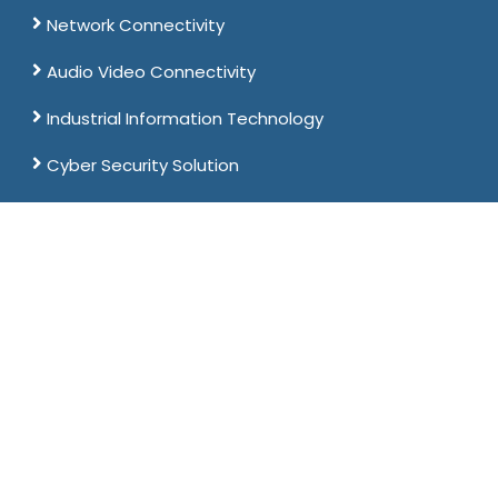
Network Connectivity
Audio Video Connectivity
Industrial Information Technology
Cyber Security Solution
Contact Us
G1-No.4/608, OMR
Kottivakkam, Chennai-600041
sales@capecomputing.in