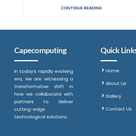
CONTINUE READING
Capecomputing
Quick Link
Home
In today’s rapidly evolving
era, we are witnessing a
About Us
transformative shift in
how we collaborate with
Gallery
partners to deliver
Contact Us
cutting-edge
technological solutions.