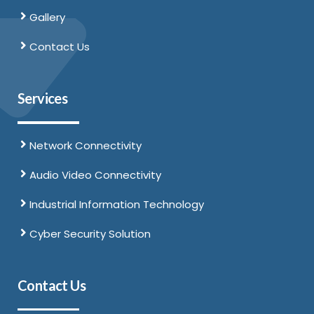
Gallery
Contact Us
Services
Network Connectivity
Audio Video Connectivity
Industrial Information Technology
Cyber Security Solution
Contact Us