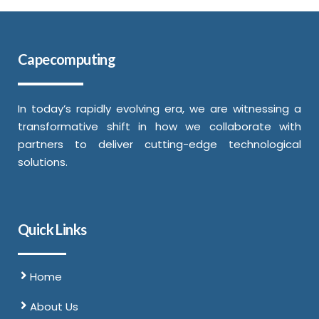
Capecomputing
In today’s rapidly evolving era, we are witnessing a
transformative shift in how we collaborate with
partners to deliver cutting-edge technological
solutions.
Quick Links
Home
About Us