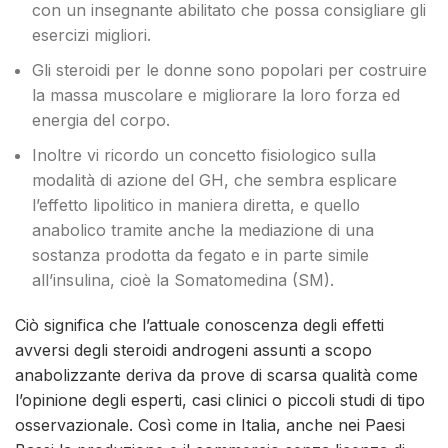
con un insegnante abilitato che possa consigliare gli
esercizi migliori.
Gli steroidi per le donne sono popolari per costruire
la massa muscolare e migliorare la loro forza ed
energia del corpo.
Inoltre vi ricordo un concetto fisiologico sulla
modalità di azione del GH, che sembra esplicare
l’effetto lipolitico in maniera diretta, e quello
anabolico tramite anche la mediazione di una
sostanza prodotta da fegato e in parte simile
all’insulina, cioè la Somatomedina (SM).
Ciò significa che l’attuale conoscenza degli effetti
avversi degli steroidi androgeni assunti a scopo
anabolizzante deriva da prove di scarsa qualità come
l’opinione degli esperti, casi clinici o piccoli studi di tipo
osservazionale. Così come in Italia, anche nei Paesi