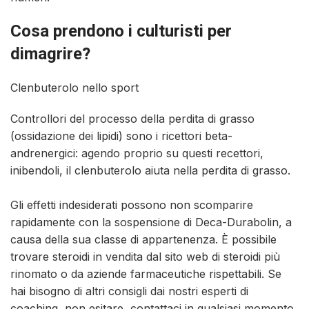
Cosa prendono i culturisti per
dimagrire?
Clenbuterolo nello sport
Controllori del processo della perdita di grasso
(ossidazione dei lipidi) sono i ricettori beta-
andrenergici: agendo proprio su questi recettori,
inibendoli, il clenbuterolo aiuta nella perdita di grasso.
Gli effetti indesiderati possono non scomparire
rapidamente con la sospensione di Deca-Durabolin, a
causa della sua classe di appartenenza. È possibile
trovare steroidi in vendita dal sito web di steroidi più
rinomato o da aziende farmaceutiche rispettabili. Se
hai bisogno di altri consigli dai nostri esperti di
coaching, non esitare, contattaci in qualsiasi momento.