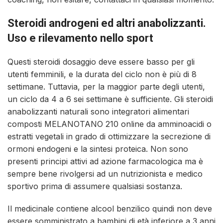
Steroidi androgeni ed altri anabolizzanti.
Uso e rilevamento nello sport
Questi steroidi dosaggio deve essere basso per gli
utenti femminili, e la durata del ciclo non è più di 8
settimane. Tuttavia, per la maggior parte degli utenti,
un ciclo da 4 a 6 sei settimane è sufficiente. Gli steroidi
anabolizzanti naturali sono integratori alimentari
composti
MELANOTANO 210 online
da amminoacidi o
estratti vegetali in grado di ottimizzare la secrezione di
ormoni endogeni e la sintesi proteica. Non sono
presenti principi attivi ad azione farmacologica ma è
sempre bene rivolgersi ad un nutrizionista e medico
sportivo prima di assumere qualsiasi sostanza.
Il medicinale contiene alcool benzilico quindi non deve
essere somministrato a bambini di età inferiore a 3 anni