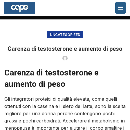
Blog
HOME
UNCATEGORIZED
UNCATEGORIZED
Carenza di testosterone e aumento di peso
Carenza di testosterone e
aumento di peso
Gli integratori proteici di qualità elevata, come quelli
ottenuti con la caseina e il siero del latte, sono la scelta
migliore per una donna perché contengono pochi
grassi e pochi carboidrati. Accelerare il metabolismo in
menopausa è importante per aiutare il corpo smaltire i