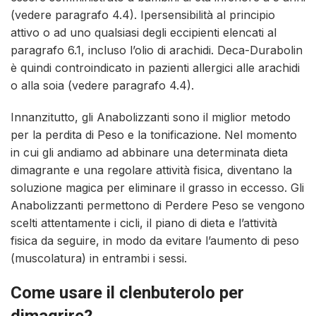
(vedere paragrafo 4.4). Ipersensibilità al principio
attivo o ad uno qualsiasi degli eccipienti elencati al
paragrafo 6.1, incluso l’olio di arachidi. Deca-Durabolin
è quindi controindicato in pazienti allergici alle arachidi
o alla soia (vedere paragrafo 4.4).
Innanzitutto, gli Anabolizzanti sono il miglior metodo
per la perdita di Peso e la tonificazione. Nel momento
in cui gli andiamo ad abbinare una determinata dieta
dimagrante e una regolare attività fisica, diventano la
soluzione magica per eliminare il grasso in eccesso. Gli
Anabolizzanti permettono di Perdere Peso se vengono
scelti attentamente i cicli, il piano di dieta e l’attività
fisica da seguire, in modo da evitare l’aumento di peso
(muscolatura) in entrambi i sessi.
Come usare il clenbuterolo per