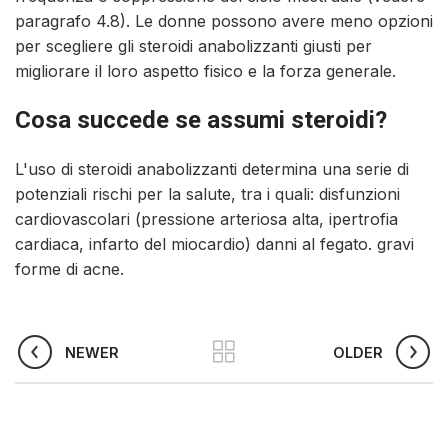
paragrafo 4.8). Le donne possono avere meno opzioni
per scegliere gli steroidi anabolizzanti giusti per
migliorare il loro aspetto fisico e la forza generale.
Cosa succede se assumi steroidi?
L'uso di steroidi anabolizzanti determina una serie di
potenziali rischi per la salute, tra i quali: disfunzioni
cardiovascolari (pressione arteriosa alta, ipertrofia
cardiaca, infarto del miocardio) danni al fegato. gravi
forme di acne.
NEWER
OLDER