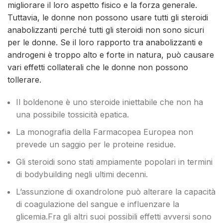
migliorare il loro aspetto fisico e la forza generale.
Tuttavia, le donne non possono usare tutti gli steroidi
anabolizzanti perché tutti gli steroidi non sono sicuri
per le donne. Se il loro rapporto tra anabolizzanti e
androgeni è troppo alto e forte in natura, può causare
vari effetti collaterali che le donne non possono
tollerare.
Il boldenone è uno steroide iniettabile che non ha
una possibile tossicità epatica.
La monografia della Farmacopea Europea non
prevede un saggio per le proteine residue.
Gli steroidi sono stati ampiamente popolari in termini
di bodybuilding negli ultimi decenni.
L’assunzione di oxandrolone può alterare la capacità
di coagulazione del sangue e influenzare la
glicemia.Fra gli altri suoi possibili effetti avversi sono