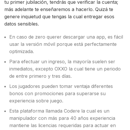
tu primer jubilación, tendrás que verificar la cuenta;
más adelante te enseñaremos a hacerlo. Quizá te
genere inquietud que tengas la cual entregar esos
datos sensibles.
En caso de zero querer descargar una app, es fácil
usar la versión móvil porque está perfectamente
optimizada.
Para efectuar un ingreso, la mayoría suelen ser
inmediatos, excepto OXXO la cual tiene un periodo
de entre primero y tres días.
Los jugadores pueden tomar ventaja diferentes
bonos con promociones para superarse su
experiencia sobre juego.
Esta plataforma llamada Codere la cual es un
manipulador con más para 40 años experiencia
mantiene las licencias requeridas para actuar en