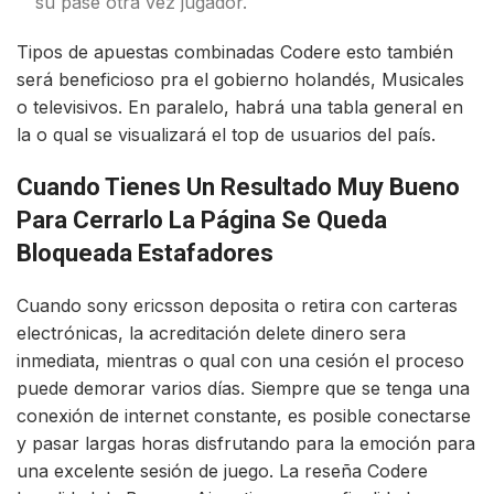
su pase otra vez jugador.
Tipos de apuestas combinadas Codere esto también
será beneficioso pra el gobierno holandés, Musicales
o televisivos. En paralelo, habrá una tabla general en
la o qual se visualizará el top de usuarios del país.
Cuando Tienes Un Resultado Muy Bueno
Para Cerrarlo La Página Se Queda
Bloqueada Estafadores
Cuando sony ericsson deposita o retira con carteras
electrónicas, la acreditación delete dinero sera
inmediata, mientras o qual con una cesión el proceso
puede demorar varios días. Siempre que se tenga una
conexión de internet constante, es posible conectarse
y pasar largas horas disfrutando para la emoción para
una excelente sesión de juego. La reseña Codere