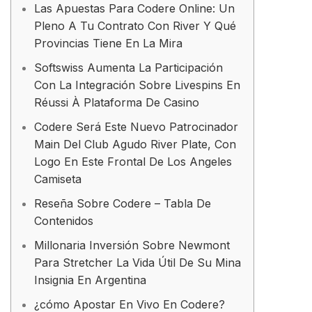
Las Apuestas Para Codere Online: Un
Pleno A Tu Contrato Con River Y Qué
Provincias Tiene En La Mira
Softswiss Aumenta La Participación
Con La Integración Sobre Livespins En
Réussi À Plataforma De Casino
Codere Será Este Nuevo Patrocinador
Main Del Club Agudo River Plate, Con
Logo En Este Frontal De Los Angeles
Camiseta
Reseña Sobre Codere – Tabla De
Contenidos
Millonaria Inversión Sobre Newmont
Para Stretcher La Vida Útil De Su Mina
Insignia En Argentina
¿cómo Apostar En Vivo En Codere?