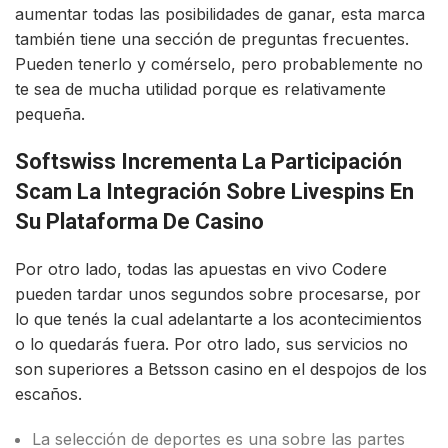
aumentar todas las posibilidades de ganar, esta marca
también tiene una sección de preguntas frecuentes.
Pueden tenerlo y comérselo, pero probablemente no
te sea de mucha utilidad porque es relativamente
pequeña.
Softswiss Incrementa La Participación
Scam La Integración Sobre Livespins En
Su Plataforma De Casino
Por otro lado, todas las apuestas en vivo Codere
pueden tardar unos segundos sobre procesarse, por
lo que tenés la cual adelantarte a los acontecimientos
o lo quedarás fuera. Por otro lado, sus servicios no
son superiores a Betsson casino en el despojos de los
escaños.
La selección de deportes es una sobre las partes