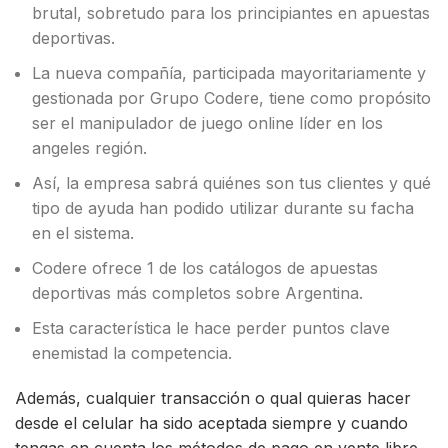
brutal, sobretudo para los principiantes en apuestas
deportivas.
La nueva compañía, participada mayoritariamente y
gestionada por Grupo Codere, tiene como propósito
ser el manipulador de juego online líder en los
angeles región.
Así, la empresa sabrá quiénes son tus clientes y qué
tipo de ayuda han podido utilizar durante su facha
en el sistema.
Codere ofrece 1 de los catálogos de apuestas
deportivas más completos sobre Argentina.
Esta característica le hace perder puntos clave
enemistad la competencia.
Además, cualquier transacción o qual quieras hacer
desde el celular ha sido aceptada siempre y cuando