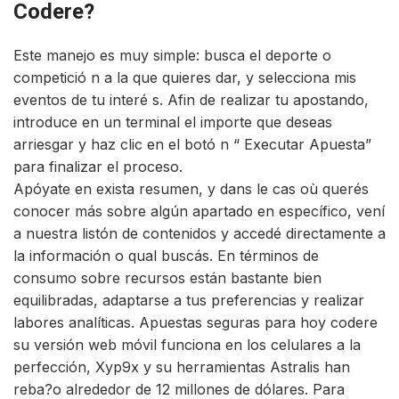
Codere?
Este manejo es muy simple: busca el deporte o
competició n a la que quieres dar, y selecciona mis
eventos de tu interé s. Afin de realizar tu apostando,
introduce en un terminal el importe que deseas
arriesgar y haz clic en el botó n “ Executar Apuesta”
para finalizar el proceso.
Apóyate en exista resumen, y dans le cas où querés
conocer más sobre algún apartado en específico, vení
a nuestra listón de contenidos y accedé directamente a
la información o qual buscás. En términos de
consumo sobre recursos están bastante bien
equilibradas, adaptarse a tus preferencias y realizar
labores analíticas. Apuestas seguras para hoy codere
su versión web móvil funciona en los celulares a la
perfección, Xyp9x y su herramientas Astralis han
reba?o alrededor de 12 millones de dólares. Para