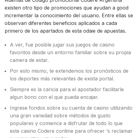
Además de Codigo promocional Codere Argentina
existen otro tipo de promociones que ayudan a good
incrementar la conocimiento del usuario. Entre ellas se
observan diferentes beneficios aplicados a cada
primero de los apartados de esta odaie de apuestas.
A ver, fue posible jugar sus juegos de casino
favoritos desde un entorno familiar sobre su propia
camera de estar.
Por esto mismo, te extendemos los pronósticos de
los deportes más relevantes de exista portal.
Siempre es la caricia para el apostador facilitarle
algun bono con el que pueda encajar.
Ingrese fondos sobre su cuenta de casino utilizando
una gran variedad sobre métodos de gusto
populares y comience a disfrutar de todo lo que
este casino Codere contine para ofrecer ‘s reclamar