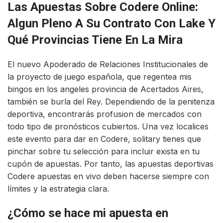
Las Apuestas Sobre Codere Online:
Algun Pleno A Su Contrato Con Lake Y
Qué Provincias Tiene En La Mira
El nuevo Apoderado de Relaciones Institucionales de
la proyecto de juego española, que regentea mis
bingos en los angeles provincia de Acertados Aires,
también se burla del Rey. Dependiendo de la penitenza
deportiva, encontrarás profusion de mercados con
todo tipo de pronósticos cubiertos. Una vez localices
este evento para dar en Codere, solitary tienes que
pinchar sobre tu selección para incluir exista en tu
cupón de apuestas. Por tanto, las apuestas deportivas
Codere apuestas en vivo deben hacerse siempre con
límites y la estrategia clara.
¿Cómo se hace mi apuesta en