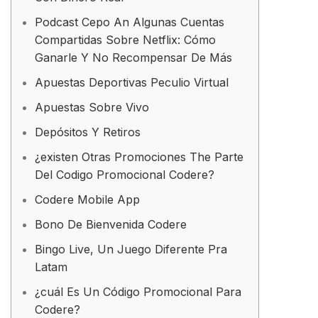
Podcast Cepo An Algunas Cuentas
Compartidas Sobre Netflix: Cómo
Ganarle Y No Recompensar De Más
Apuestas Deportivas Peculio Virtual
Apuestas Sobre Vivo
Depósitos Y Retiros
¿existen Otras Promociones The Parte
Del Codigo Promocional Codere?
Codere Mobile App
Bono De Bienvenida Codere
Bingo Live, Un Juego Diferente Pra
Latam
¿cuál Es Un Código Promocional Para
Codere?