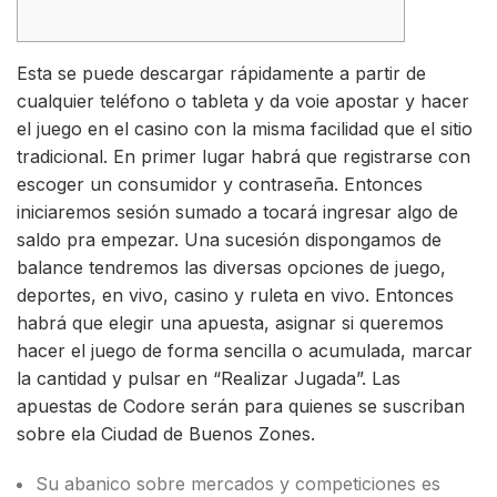
Esta se puede descargar rápidamente a partir de
cualquier teléfono o tableta y da voie apostar y hacer
el juego en el casino con la misma facilidad que el sitio
tradicional. En primer lugar habrá que registrarse con
escoger un consumidor y contraseña. Entonces
iniciaremos sesión sumado a tocará ingresar algo de
saldo pra empezar. Una sucesión dispongamos de
balance tendremos las diversas opciones de juego,
deportes, en vivo, casino y ruleta en vivo. Entonces
habrá que elegir una apuesta, asignar si queremos
hacer el juego de forma sencilla o acumulada, marcar
la cantidad y pulsar en “Realizar Jugada”. Las
apuestas de Codore serán para quienes se suscriban
sobre ela Ciudad de Buenos Zones.
Su abanico sobre mercados y competiciones es