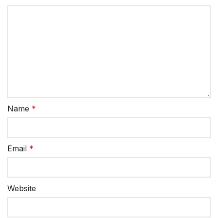
Name
*
Email
*
Website