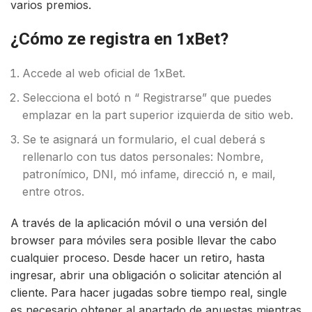
varios premios.
¿Cómo ze registra en 1xBet?
Accede al web oficial de 1xBet.
Selecciona el botó n “ Registrarse” que puedes
emplazar en la part superior izquierda de sitio web.
Se te asignará un formulario, el cual deberá s
rellenarlo con tus datos personales: Nombre,
patronímico, DNI, mó infame, direcció n, e mail,
entre otros.
A través de la aplicación móvil o una versión del
browser para móviles sera posible llevar the cabo
cualquier proceso. Desde hacer un retiro, hasta
ingresar, abrir una obligación o solicitar atención al
cliente. Para hacer jugadas sobre tiempo real, single
es necesario obtener al apartado de apuestas mientras