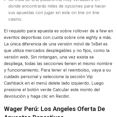
donde encontrarás miles de opciones para hacer
sus apuestas con jugar en este on line on line
casino.
El requisito para apuesta es sobre rollover de a few en
eventos deportivas con cuota sobre one eighty a más.
La única diferencia de una versión móvil de 1xBet es
que utiliza mercados desplegables y no fijos, como la
versión web. Sin rintangan, una vez exista se
despliega, todas las secciones tienen el mismo nombre
y funcionamiento. Para tener el reembolso, vaya a su
cuidado personal y seleccione la sección Vip
Cashback en el menú delete lado izquierdo. Luego
presione el botón verde Calcular este monto del
devolución y haga clic en Recibir.
Wager Perú: Los Angeles Oferta De