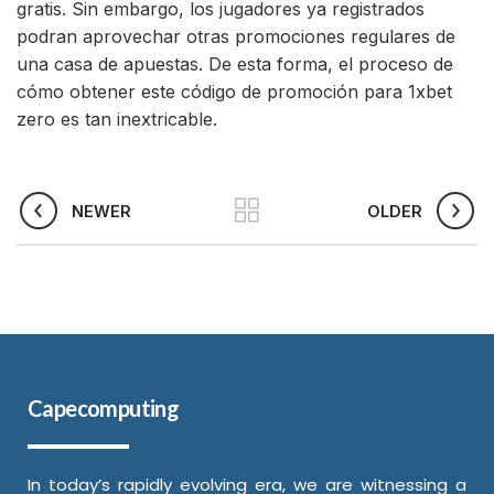
gratis. Sin embargo, los jugadores ya registrados
podran aprovechar otras promociones regulares de
una casa de apuestas. De esta forma, el proceso de
cómo obtener este código de promoción para 1xbet
zero es tan inextricable.
NEWER
OLDER
Capecomputing
In today’s rapidly evolving era, we are witnessing a