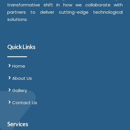
transformative shift in how we collaborate with
partners to deliver cutting-edge technological
solutions.
Quick Links
Home
About Us
Gallery
Contact Us
Services