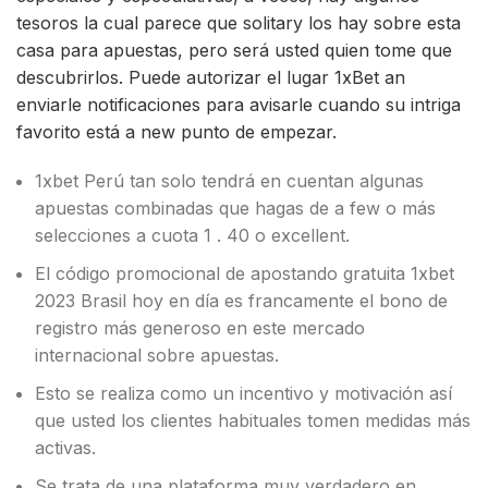
tesoros la cual parece que solitary los hay sobre esta
casa para apuestas, pero será usted quien tome que
descubrirlos. Puede autorizar el lugar 1xBet an
enviarle notificaciones para avisarle cuando su intriga
favorito está a new punto de empezar.
1xbet Perú tan solo tendrá en cuentan algunas
apuestas combinadas que hagas de a few o más
selecciones a cuota 1 . 40 o excellent.
El código promocional de apostando gratuita 1xbet
2023 Brasil hoy en día es francamente el bono de
registro más generoso en este mercado
internacional sobre apuestas.
Esto se realiza como un incentivo y motivación así
que usted los clientes habituales tomen medidas más
activas.
Se trata de una plataforma muy verdadero en