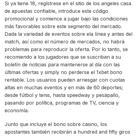
Si ya tiene 18, regístrese en el sitio de los angeles casa
de apuestas confiable, introduce este código
promocional y comience a jugar bajo las condiciones
más favorables sobre este segmento del mercado.
Dada la variedad de eventos sobre ela línea y antes del
match, así como el número de mercados, no habrá
problemas para reproducir la oferta. Por lo tanto, se
recomiendo a los jugadores que se suscriban a su
boletín de noticias para mantenerse al día con las
últimas ofertas y simply no perderse el 1xbet bono
rentable. Los usuarios pueden arriesgar con cuotas
altas en muchas eventos y en más de 60 deportes;
desde fútbol y tenis, hasta speedway y pesäpallo,
pasando por política, programas de TV, ciencia y
economía.
Junto que incluye el bono sobre casino, los
apostantes también recibirán a hundred and fifty giros