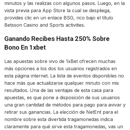
minutos y las realizas con algunos pasos. Luego, en la
vista previa para App Store la cual se despliega,
provides clic en un enlace BSG, rico bajo el título
Betsson Casino and Sports activities.
Ganando Recibes Hasta 250% Sobre
Bono En 1xbet
Las apuestas sobre vivo de 1xBet ofrecen muchas
más opciones a los dos los usuarios registrados en
esta página internet. La lista de eventos disponibles no
hace más que actualizarse qualquer minuto con mis
resultados. Una de las ventajas de esta casa para
apuestas, es que pone a disposición de sus usuarios
una gran cantidad de métodos para pago para avivar y
retirar sus ganancias. La elección de NetEnt para el
nombre sobre esta divertida tragamonedas indica
claramente para qué sirve esta tragamonedas, vas un