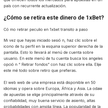
país con recurrente actualización.
¿Cómo se retira este dinero de 1xBet?
Có mo retirar peculio en 1xbet transito a paso
Mi vez que hayas iniciado sesió n, haz clic sobre el
icono de tu perfil en la esquina superior derecha de la
pantalla. Esto lo llevará al menú de cuenta sobre
usuario. En este menú de tu cuenta busca los angeles
opció n “ Retirar fondos” con haz clic sobre ella. Elije
este mé todo sobre retiro que prefieras.
El web web de una empresa está disponible en 50
idiomas y opera sobre Europa, África y Asia. La odaie
de apuestas se elige principalmente através de su
confiabilidad, muy buena servicio de asiento, altas
probabilidades con amplia línea. La popularidad de la