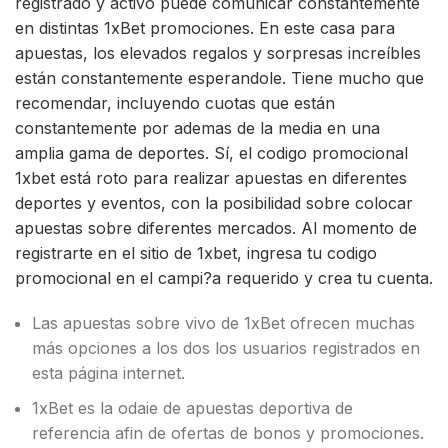
registrado y activo puede comunicar constantemente
en distintas 1xBet promociones. En este casa para
apuestas, los elevados regalos y sorpresas increíbles
están constantemente esperandole. Tiene mucho que
recomendar, incluyendo cuotas que están
constantemente por ademas de la media en una
amplia gama de deportes. Sí, el codigo promocional
1xbet está roto para realizar apuestas en diferentes
deportes y eventos, con la posibilidad sobre colocar
apuestas sobre diferentes mercados. Al momento de
registrarte en el sitio de 1xbet, ingresa tu codigo
promocional en el campi?a requerido y crea tu cuenta.
Las apuestas sobre vivo de 1xBet ofrecen muchas
más opciones a los dos los usuarios registrados en
esta página internet.
1xBet es la odaie de apuestas deportiva de
referencia afin de ofertas de bonos y promociones.