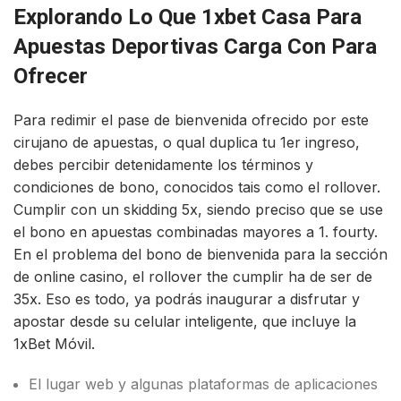
Explorando Lo Que 1xbet Casa Para
Apuestas Deportivas Carga Con Para
Ofrecer
Para redimir el pase de bienvenida ofrecido por este
cirujano de apuestas, o qual duplica tu 1er ingreso,
debes percibir detenidamente los términos y
condiciones de bono, conocidos tais como el rollover.
Cumplir con un skidding 5x, siendo preciso que se use
el bono en apuestas combinadas mayores a 1. fourty.
En el problema del bono de bienvenida para la sección
de online casino, el rollover the cumplir ha de ser de
35x. Eso es todo, ya podrás inaugurar a disfrutar y
apostar desde su celular inteligente, que incluye la
1xBet Móvil.
El lugar web y algunas plataformas de aplicaciones