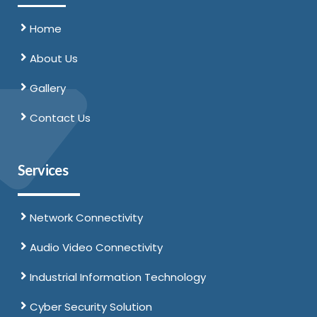
Home
About Us
Gallery
Contact Us
Services
Network Connectivity
Audio Video Connectivity
Industrial Information Technology
Cyber Security Solution