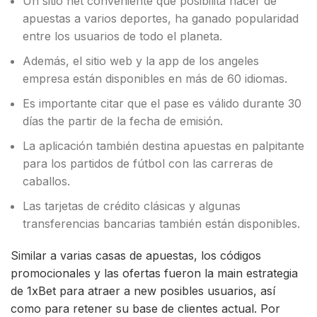
Un sitio net conveniente que posibilita hacer de
apuestas a varios deportes, ha ganado popularidad
entre los usuarios de todo el planeta.
Además, el sitio web y la app de los angeles
empresa están disponibles en más de 60 idiomas.
Es importante citar que el pase es válido durante 30
días the partir de la fecha de emisión.
La aplicación también destina apuestas en palpitante
para los partidos de fútbol con las carreras de
caballos.
Las tarjetas de crédito clásicas y algunas
transferencias bancarias también están disponibles.
Similar a varias casas de apuestas, los códigos
promocionales y las ofertas fueron la main estrategia
de 1xBet para atraer a new posibles usuarios, así
como para retener su base de clientes actual. Por