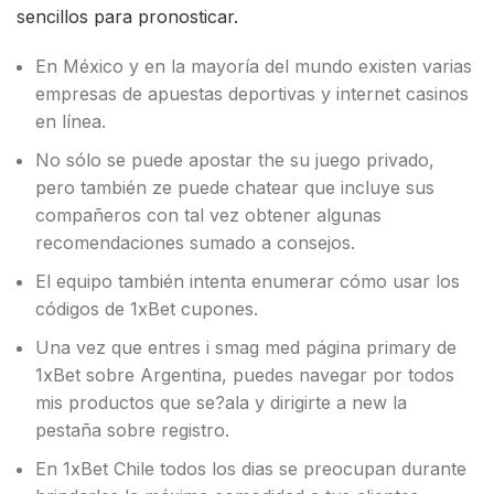
sencillos para pronosticar.
En México y en la mayoría del mundo existen varias
empresas de apuestas deportivas y internet casinos
en línea.
No sólo se puede apostar the su juego privado,
pero también ze puede chatear que incluye sus
compañeros con tal vez obtener algunas
recomendaciones sumado a consejos.
El equipo también intenta enumerar cómo usar los
códigos de 1xBet cupones.
Una vez que entres i smag med página primary de
1xBet sobre Argentina, puedes navegar por todos
mis productos que se?ala y dirigirte a new la
pestaña sobre registro.
En 1xBet Chile todos los dias se preocupan durante