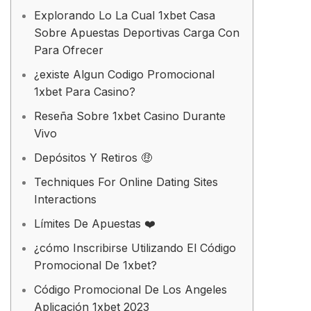
Explorando Lo La Cual 1xbet Casa
Sobre Apuestas Deportivas Carga Con
Para Ofrecer
¿existe Algun Codigo Promocional
1xbet Para Casino?
Reseña Sobre 1xbet Casino Durante
Vivo
Depósitos Y Retiros 🤑
Techniques For Online Dating Sites
Interactions
Límites De Apuestas ❤️
¿cómo Inscribirse Utilizando El Código
Promocional De 1xbet?
Código Promocional De Los Angeles
Aplicación 1xbet 2023