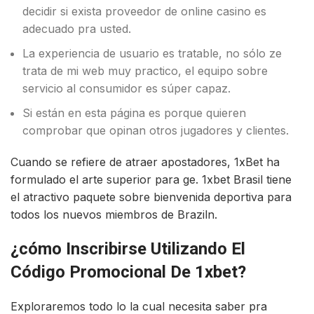
decidir si exista proveedor de online casino es
adecuado pra usted.
La experiencia de usuario es tratable, no sólo ze
trata de mi web muy practico, el equipo sobre
servicio al consumidor es súper capaz.
Si están en esta página es porque quieren
comprobar que opinan otros jugadores y clientes.
Cuando se refiere de atraer apostadores, 1xBet ha
formulado el arte superior para ge. 1xbet Brasil tiene
el atractivo paquete sobre bienvenida deportiva para
todos los nuevos miembros de Braziln.
¿cómo Inscribirse Utilizando El
Código Promocional De 1xbet?
Exploraremos todo lo la cual necesita saber pra