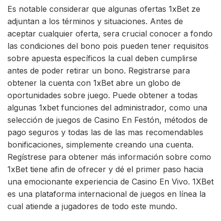
Es notable considerar que algunas ofertas 1xBet ze
adjuntan a los términos y situaciones. Antes de
aceptar cualquier oferta, sera crucial conocer a fondo
las condiciones del bono pois pueden tener requisitos
sobre apuesta específicos la cual deben cumplirse
antes de poder retirar un bono. Registrarse para
obtener la cuenta con 1xBet abre un globo de
oportunidades sobre juego. Puede obtener a todas
algunas
1xbet
funciones del administrador, como una
selección de juegos de Casino En Festón, métodos de
pago seguros y todas las de las mas recomendables
bonificaciones, simplemente creando una cuenta.
Regístrese para obtener más información sobre como
1xBet tiene afin de ofrecer y dé el primer paso hacia
una emocionante experiencia de Casino En Vivo. 1XBet
es una plataforma internacional de juegos en línea la
cual atiende a jugadores de todo este mundo.