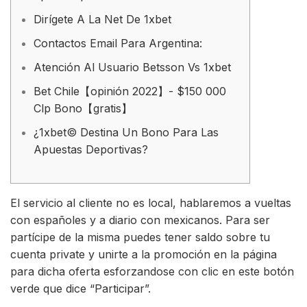
Dirígete A La Net De 1xbet
Contactos Email Para Argentina:
Atención Al Usuario Betsson Vs 1xbet
Bet Chile【opinión 2022】- $150 000
Clp Bono【gratis】
¿1xbet© Destina Un Bono Para Las
Apuestas Deportivas?
El servicio al cliente no es local, hablaremos a vueltas
con españoles y a diario con mexicanos. Para ser
partícipe de la misma puedes tener saldo sobre tu
cuenta private y unirte a la promoción en la página
para dicha oferta esforzandose con clic en este botón
verde que dice “Participar”.