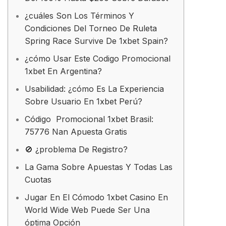
¿cuáles Son Los Términos Y
Condiciones Del Torneo De Ruleta
Spring Race Survive De 1xbet Spain?
¿cómo Usar Este Codigo Promocional
1xbet En Argentina?
Usabilidad: ¿cómo Es La Experiencia
Sobre Usuario En 1xbet Perú?
Código Promocional 1xbet Brasil:
75776 Nan Apuesta Gratis
🚫 ¿problema De Registro?
La Gama Sobre Apuestas Y Todas Las
Cuotas
Jugar En El Cómodo 1xbet Casino En
World Wide Web Puede Ser Una
óptima Opción