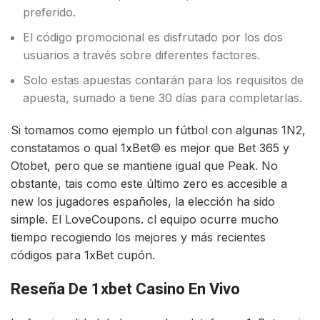
preferido.
El código promocional es disfrutado por los dos
usuarios a través sobre diferentes factores.
Solo estas apuestas contarán para los requisitos de
apuesta, sumado a tiene 30 días para completarlas.
Si tomamos como ejemplo un fútbol con algunas 1N2,
constatamos o qual 1xBet© es mejor que Bet 365 y
Otobet, pero que se mantiene igual que Peak. No
obstante, tais como este último zero es accesible a
new los jugadores españoles, la elección ha sido
simple. El LoveCoupons. cl equipo ocurre mucho
tiempo recogiendo los mejores y más recientes
códigos para 1xBet cupón.
Reseña De 1xbet Casino En Vivo