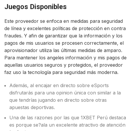
Juegos Disponibles
Este proveedor se enfoca en medidas para seguridad
de línea y excelentes políticas de protección en contra
fraudes. Y afin de garantizar que la información y los
pagos de mis usuarios se procesen correctamente, el
aprovisionador utiliza las últimas medidas de amparo.
Para mantener los angeles información y mis pagos de
aquellas usuarios seguros y protegidos, el proveedor
faz uso la tecnología para seguridad más moderna.
Además, al encajar en directo sobre eSports
disfrutarás para una opinion única con similar a la
que tendrías jugando en directo sobre otras
apuestas deportivas.
Una de las razones por las que 1XBET Perú destaca
es porque se?ala un excelente atractivo de atención