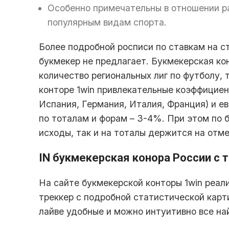
Особенно примечательны в отношении ра
популярным видам спорта.
Более подробной росписи по ставкам на с
букмекер не предлагает. Букмекерская ко
количество региональных лиг по футболу, 
конторе 1win привлекательные коэффициент
Испания, Германия, Италия, Франция) и е
по тоталам и форам – 3-4%. При этом по 
исходы, так и на тоталы держится на отм
IN букмекерская конора России с 
На сайте букмекерской конторы 1win реал
треккер с подробной статистической карт
лайве удобные и можно интуитивно все на