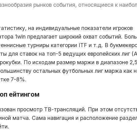
знообразия рынков события, относящиеся к наибо
татистику, на индивидуальные показатели игроков
нтора 1win предлагает широкий охват событий. Бол
теннисные турниры категории ITF и т.д. В букмекер
ы для ставок на топ-5 ведущих европейских лиг (А
врокубки. По исходам размер маржи в диапазоне 2,
большинству остальных футбольных лиг маржа как н
етке 7-8%.
топ ейтингом
изован просмотр ТВ-трансляций. При этом отсутст
иной матча. Сама навигация и расположение раздел
йти.