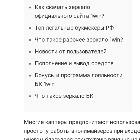
Как скачать зеркало
официального сайта 1win?
Топ легальные букмекеры РФ
Что такое рабочее зеркало 1win?
Новости от пользователей
Пополнение и вывод средств
Бонусы и программа лояльности
БК 1win
Что такое зеркало БК
Многие капперы предпочитают использоват
простоту работы анонимайзеров при входе
многом благодаря отсутствию влияния на 