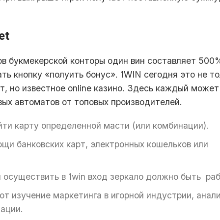
et
ов букмекерской конторы один вин составляет 500
ть кнопку «полуить бонус». 1WIN сегодня это не т
, но известное online казино. Здесь каждый может
вых автоматов от топовых производителей.
йти карту определенной масти (или комбинации).
щи банковских карт, электронных кошельков или
 осуществить в 1win вход зеркало должно быть ра
т изучение маркетинга в игорной индустрии, анал
ации.