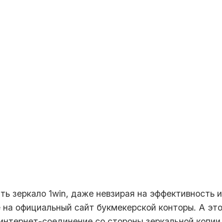
ь зеркало 1win, даже невзирая на эффективность и
 на официальный сайт букмекерской конторы. А это
интернет-соединение со стороны зеркальной копии