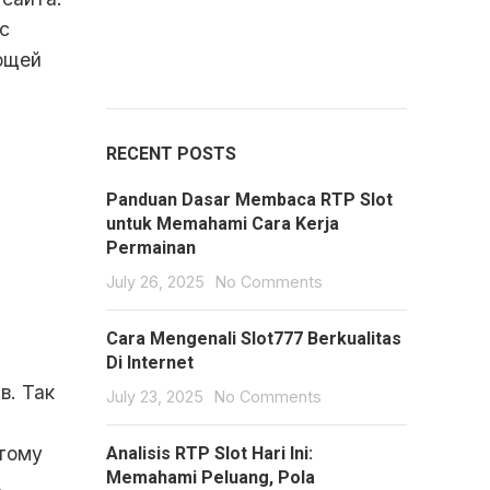
Новости
с
ющей
Форекс Обучение
RECENT POSTS
Panduan Dasar Membaca RTP Slot
untuk Memahami Cara Kerja
Permainan
July 26, 2025
No Comments
Cara Mengenali Slot777 Berkualitas
Di Internet
в. Так
July 23, 2025
No Comments
этому
Analisis RTP Slot Hari Ini:
Memahami Peluang, Pola
,