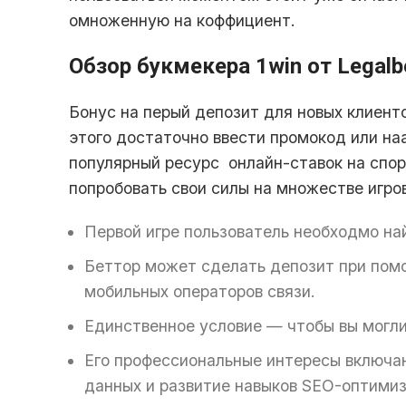
омноженную на коффициент.
Обзор букмекера 1win от Legalb
Бонус на перый депозит для новых клиент
этого достаточно ввести промокод или наа
популярный ресурс онлайн-ставок на спорт
попробовать свои силы на множестве игро
Первой игре пользователь необходмо на
Беттор может сделать депозит при помо
мобильных операторов связи.
Единственное условие — чтобы вы могли
Его профессиональные интересы включаю
данных и развитие навыков SEO-оптимиз