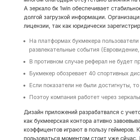
А зеркало бк 1win обеспечивает стабильн
долгой загрузкой информации. Организаци
лицензии, так как юридически зарегистри
На платформах букмекера пользователи 
развлекательные события (Евровидение, б
В противном случае реферал не будет п
Букмекер обозревает 40 спортивных дис
Если показатели не были достигнуты, то
Поэтоу компания работет через зеркаль
Дизайн приложений разрабатвался с учет
как букмеерская контора ативно завоевыв
коэффицентов играют в пользу геймеров. 
пользоваться моментом стоит уже сйчас.