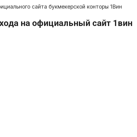
фициального сайта букмекерской конторы 1Вин
входа на официальный сайт 1вин